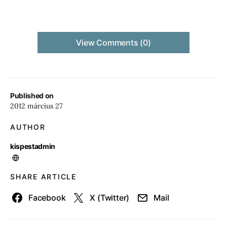
View Comments (0)
Published on
2012 március 27
AUTHOR
kispestadmin
SHARE ARTICLE
Facebook
X (Twitter)
Mail