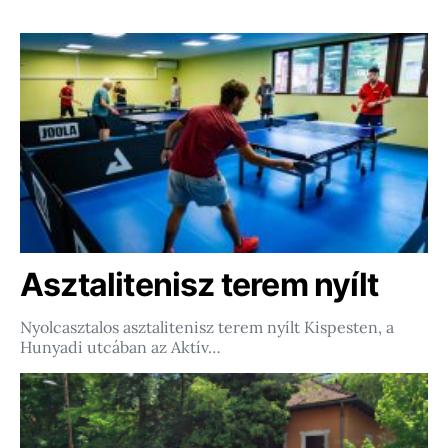
Asztalitenisz terem nyílt
Nyolcasztalos asztalitenisz terem nyílt Kispesten, a
Hunyadi utcában az Aktív…