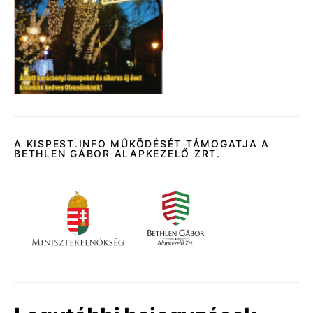
A KISPEST.INFO MŰKÖDÉSÉT TÁMOGATJA A
BETHLEN GÁBOR ALAPKEZELŐ ZRT.