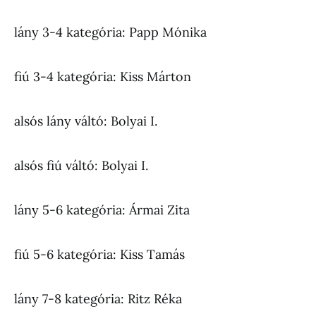
lány 3-4 kategória: Papp Mónika
fiú 3-4 kategória: Kiss Márton
alsós lány váltó: Bolyai I.
alsós fiú váltó: Bolyai I.
lány 5-6 kategória: Ármai Zita
fiú 5-6 kategória: Kiss Tamás
lány 7-8 kategória: Ritz Réka