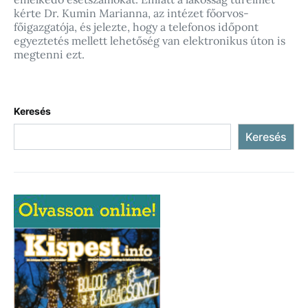
kérte Dr. Kumin Marianna, az intézet főorvos-
főigazgatója, és jelezte, hogy a telefonos időpont
egyeztetés mellett lehetőség van elektronikus úton is
megtenni ezt.
Keresés
Keresés