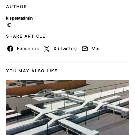
AUTHOR
kispestadmin
SHARE ARTICLE
Facebook
X (Twitter)
Mail
YOU MAY ALSO LIKE