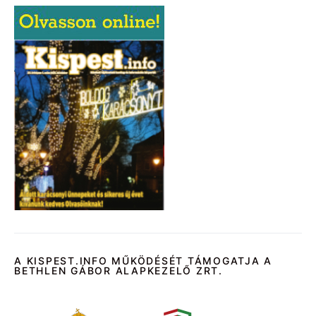
A KISPEST.INFO MŰKÖDÉSÉT TÁMOGATJA A
BETHLEN GÁBOR ALAPKEZELŐ ZRT.