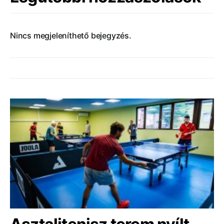
Nincs megjeleníthető bejegyzés.