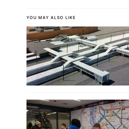
YOU MAY ALSO LIKE