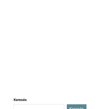
Keresés
Keresés