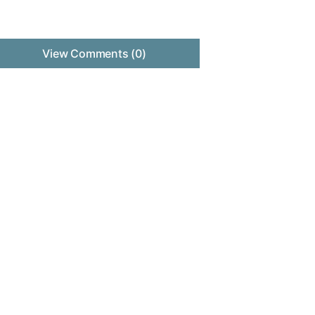
View Comments (0)