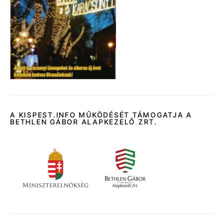
A KISPEST.INFO MŰKÖDÉSÉT TÁMOGATJA A
BETHLEN GÁBOR ALAPKEZELŐ ZRT.