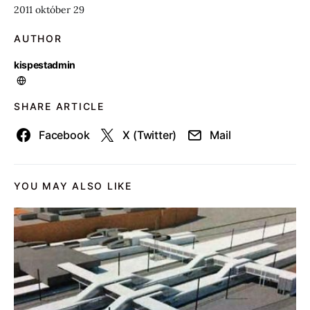
2011 október 29
AUTHOR
kispestadmin
SHARE ARTICLE
Facebook
X (Twitter)
Mail
YOU MAY ALSO LIKE