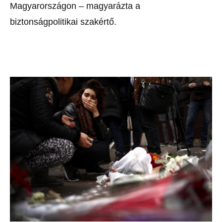
Magyarországon
– magyarázta a
biztonságpolitikai
szakértő.