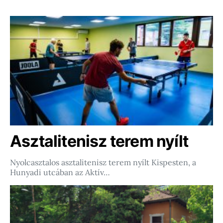
Asztalitenisz terem nyílt
Nyolcasztalos asztalitenisz terem nyílt Kispesten, a
Hunyadi utcában az Aktív…