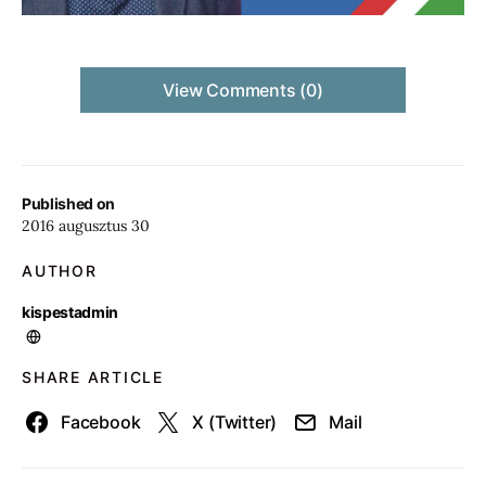
View Comments (0)
Published on
2016 augusztus 30
AUTHOR
kispestadmin
SHARE ARTICLE
Facebook
X (Twitter)
Mail