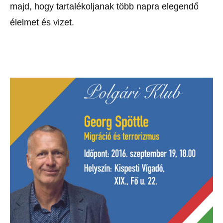
majd, hogy tartalékoljanak
több napra elegendő
élelmet és vizet.