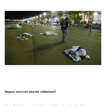
Magyar meccsen akartak robbantani?