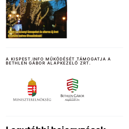
A KISPEST.INFO MŰKÖDÉSÉT TÁMOGATJA A
BETHLEN GÁBOR ALAPKEZELŐ ZRT.