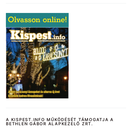
A KISPEST.INFO MŰKÖDÉSÉT TÁMOGATJA A
BETHLEN GÁBOR ALAPKEZELŐ ZRT.