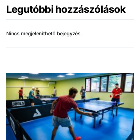
Legutóbbi hozzászólások
Nincs megjeleníthető bejegyzés.