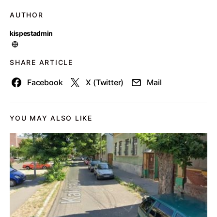
AUTHOR
kispestadmin
SHARE ARTICLE
Facebook
X (Twitter)
Mail
YOU MAY ALSO LIKE