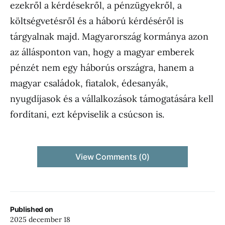
ezekről a kérdésekről, a pénzügyekről, a
költségvetésről és a háború kérdéséről is
tárgyalnak majd. Magyarország kormánya azon
az állásponton van, hogy a magyar emberek
pénzét nem egy háborús országra, hanem a
magyar családok, fiatalok, édesanyák,
nyugdíjasok és a vállalkozások támogatására kell
fordítani, ezt képviselik a csúcson is.
View Comments (0)
Published on
2025 december 18