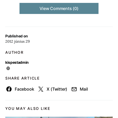
View Comments (0)
Published on
2012 június 29
AUTHOR
kispestadmin
SHARE ARTICLE
Facebook
X (Twitter)
Mail
YOU MAY ALSO LIKE