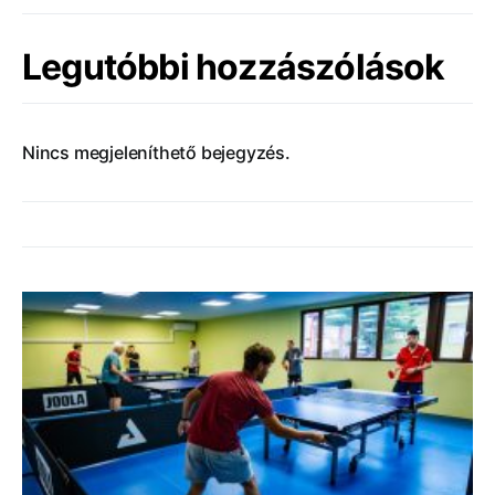
Legutóbbi hozzászólások
Nincs megjeleníthető bejegyzés.