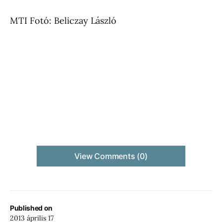
MTI Fotó: Beliczay László
View Comments (0)
Published on
2013 április 17