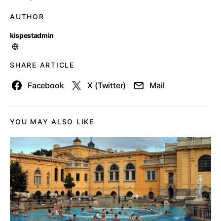
AUTHOR
kispestadmin
SHARE ARTICLE
Facebook
X (Twitter)
Mail
YOU MAY ALSO LIKE