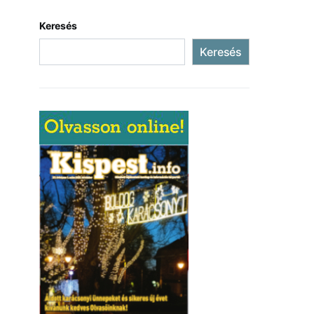
Keresés
Keresés