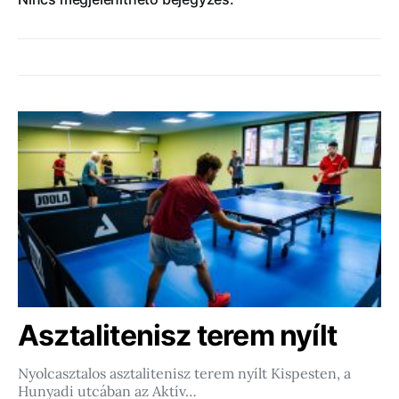
Asztalitenisz terem nyílt
Nyolcasztalos asztalitenisz terem nyílt Kispesten, a
Hunyadi utcában az Aktív…