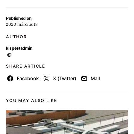
Published on
2020 március 18
AUTHOR
kispestadmin
SHARE ARTICLE
Facebook
X (Twitter)
Mail
YOU MAY ALSO LIKE