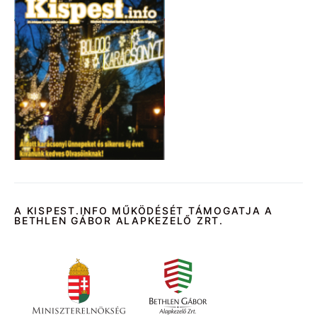
A KISPEST.INFO MŰKÖDÉSÉT TÁMOGATJA A
BETHLEN GÁBOR ALAPKEZELŐ ZRT.