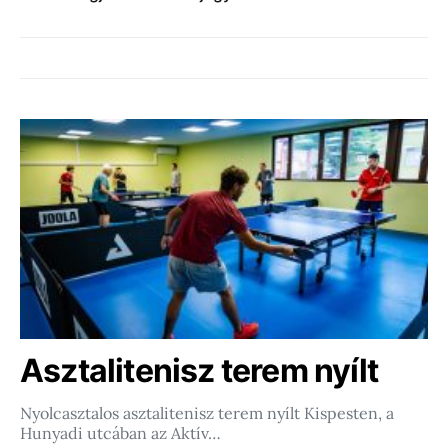
Asztalitenisz terem nyílt
Nyolcasztalos asztalitenisz terem nyílt Kispesten, a
Hunyadi utcában az Aktív…