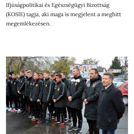
Ifjúságpolitikai és Egészségügyi Bizottság
(KOSIE) tagja, aki maga is megjelent a meghitt
megemlékezésen.