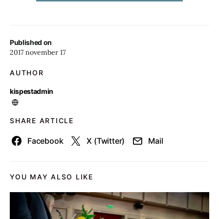
Published on
2017 november 17
AUTHOR
kispestadmin
SHARE ARTICLE
Facebook
X (Twitter)
Mail
YOU MAY ALSO LIKE