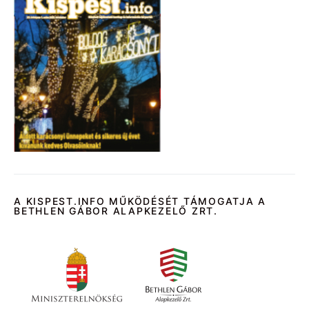
A KISPEST.INFO MŰKÖDÉSÉT TÁMOGATJA A
BETHLEN GÁBOR ALAPKEZELŐ ZRT.