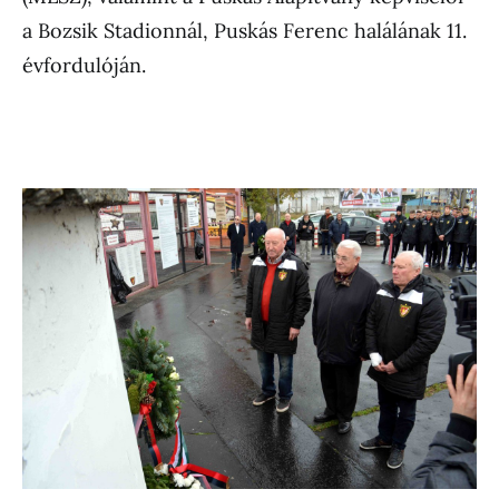
a Bozsik Stadionnál, Puskás Ferenc halálának 11.
évfordulóján.