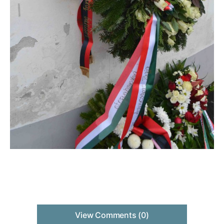
View Comments (0)