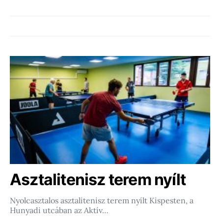
Asztalitenisz terem nyílt
Nyolcasztalos asztalitenisz terem nyílt Kispesten, a
Hunyadi utcában az Aktív…