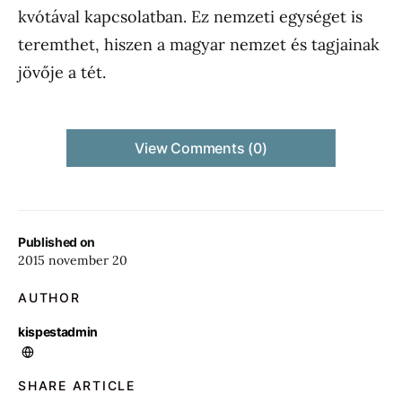
kvótával kapcsolatban. Ez nemzeti egységet is
teremthet, hiszen a magyar nemzet és tagjainak
jövője a tét.
View Comments (0)
Published on
2015 november 20
AUTHOR
kispestadmin
SHARE ARTICLE