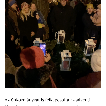
Az önkormányzat is felkapcsolta az adventi