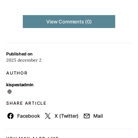
View Comments (0)
Published on
2025 december 2
AUTHOR
kispestadmin
SHARE ARTICLE
Facebook
X (Twitter)
Mail