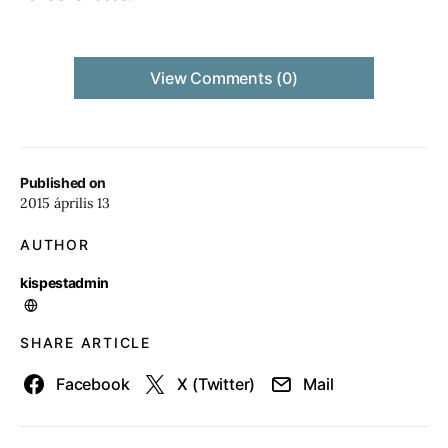
View Comments (0)
Published on
2015 április 13
AUTHOR
kispestadmin
SHARE ARTICLE
Facebook
X (Twitter)
Mail