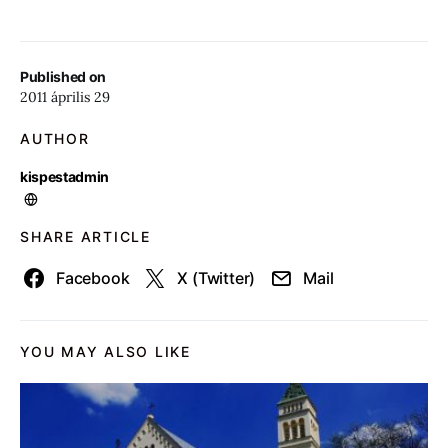
Published on
2011 április 29
AUTHOR
kispestadmin
SHARE ARTICLE
Facebook
X (Twitter)
Mail
YOU MAY ALSO LIKE