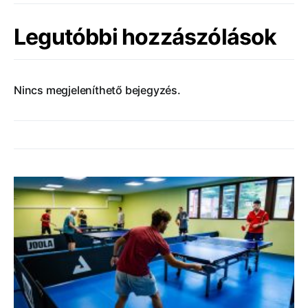
Legutóbbi hozzászólások
Nincs megjeleníthető bejegyzés.