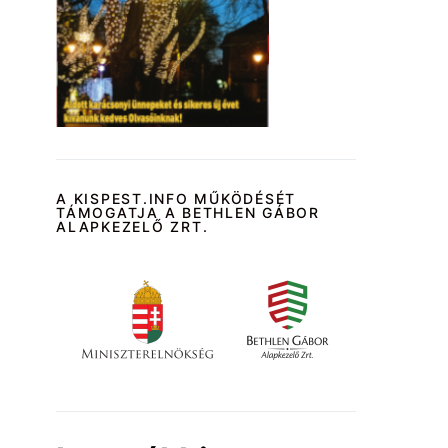
A KISPEST.INFO MŰKÖDÉSÉT
TÁMOGATJA A BETHLEN GÁBOR
ALAPKEZELŐ ZRT.