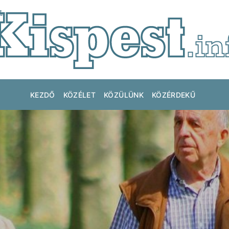
KEZDŐ
KÖZÉLET
KÖZÜLÜNK
KÖZÉRDEKŰ