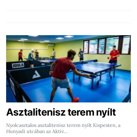
Asztalitenisz terem nyílt
Nyolcasztalos asztalitenisz terem nyílt Kispesten, a
Hunyadi utcában az Aktív…