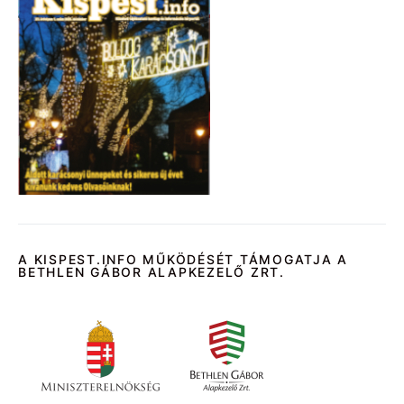
A KISPEST.INFO MŰKÖDÉSÉT TÁMOGATJA A
BETHLEN GÁBOR ALAPKEZELŐ ZRT.