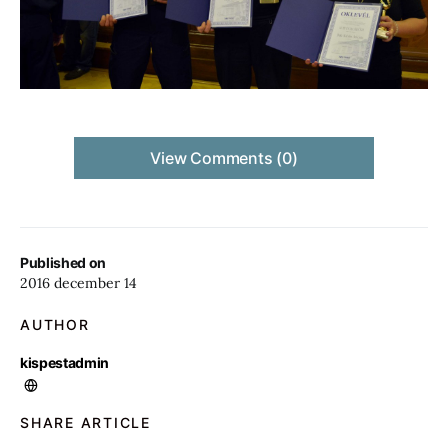
View Comments (0)
Published on
2016 december 14
AUTHOR
kispestadmin
SHARE ARTICLE