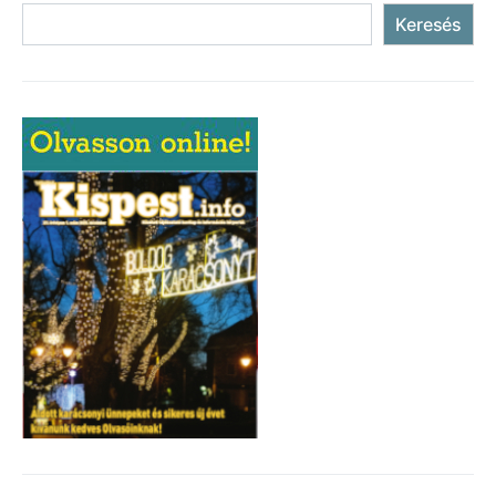
Keresés