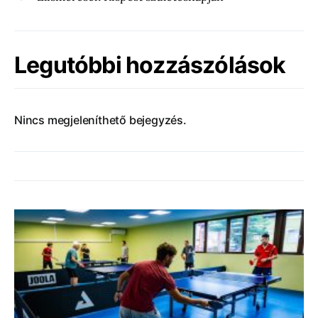
Legutóbbi hozzászólások
Nincs megjeleníthető bejegyzés.