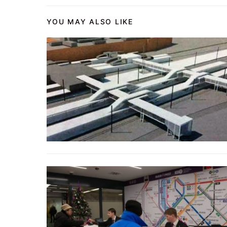
YOU MAY ALSO LIKE