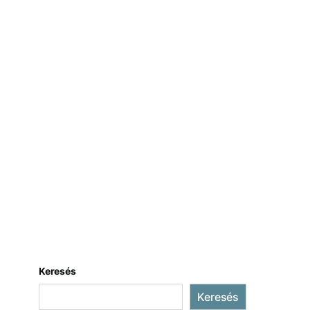
Keresés
Keresés