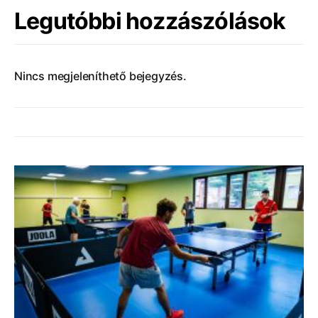
Legutóbbi hozzászólások
Nincs megjeleníthető bejegyzés.