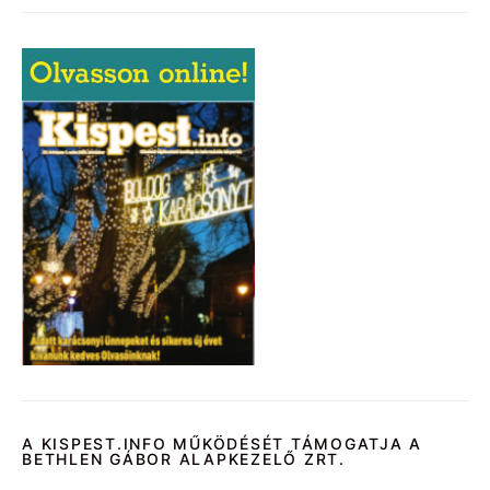
A KISPEST.INFO MŰKÖDÉSÉT TÁMOGATJA A
BETHLEN GÁBOR ALAPKEZELŐ ZRT.