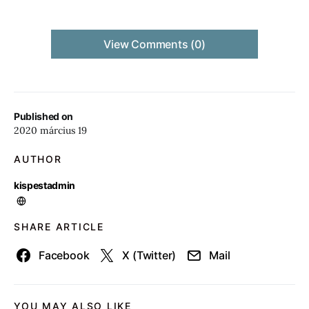
View Comments (0)
Published on
2020 március 19
AUTHOR
kispestadmin
SHARE ARTICLE
Facebook
X (Twitter)
Mail
YOU MAY ALSO LIKE