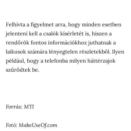
Felhívta a figyelmet arra, hogy minden esetben
jelenteni kell a csalók kísérletét is, hiszen a
rendőrök fontos információkhoz juthatnak a
laikusok számára lényegtelen részletekből. Ilyen
például, hogy a telefonba milyen háttérzajok
szűrődtek be.
Forrás: MTI
Fotó: MakeUseOf.com