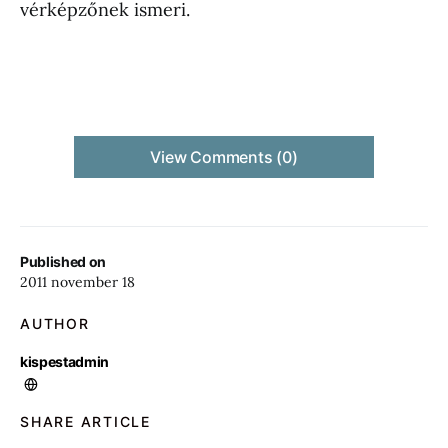
vérképzőnek ismeri.
View Comments (0)
Published on
2011 november 18
AUTHOR
kispestadmin
SHARE ARTICLE