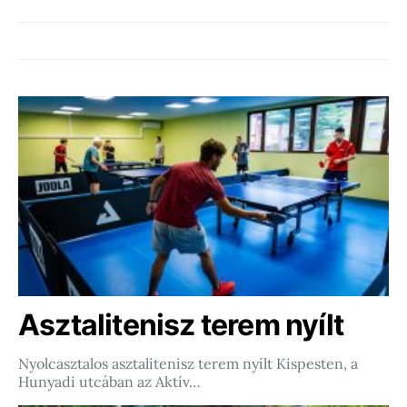
Asztalitenisz terem nyílt
Nyolcasztalos asztalitenisz terem nyílt Kispesten, a
Hunyadi utcában az Aktív…