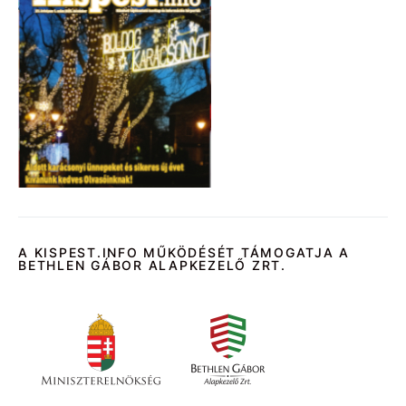
A KISPEST.INFO MŰKÖDÉSÉT TÁMOGATJA A
BETHLEN GÁBOR ALAPKEZELŐ ZRT.