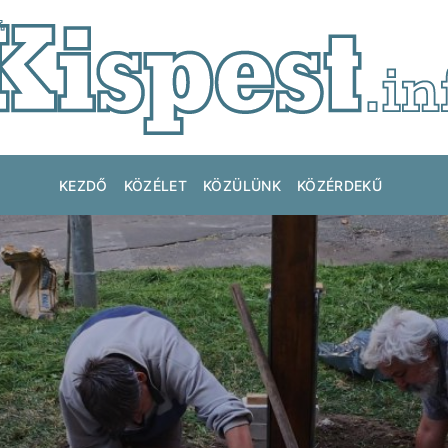
KEZDŐ
KÖZÉLET
KÖZÜLÜNK
KÖZÉRDEKŰ