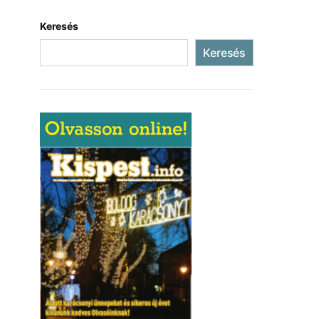
Keresés
Keresés