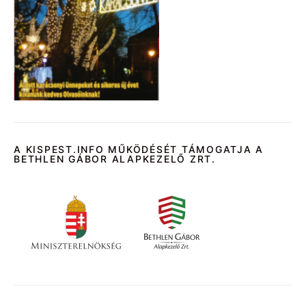
A KISPEST.INFO MŰKÖDÉSÉT TÁMOGATJA A
BETHLEN GÁBOR ALAPKEZELŐ ZRT.