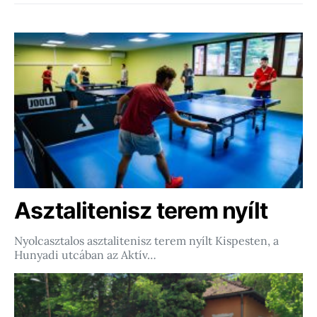
Asztalitenisz terem nyílt
Nyolcasztalos asztalitenisz terem nyílt Kispesten, a
Hunyadi utcában az Aktív…