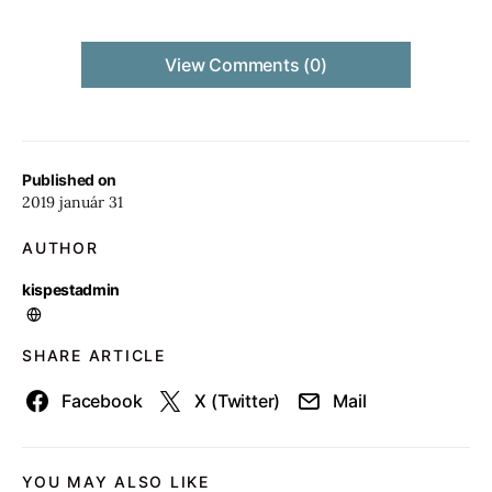
View Comments (0)
Published on
2019 január 31
AUTHOR
kispestadmin
SHARE ARTICLE
Facebook
X (Twitter)
Mail
YOU MAY ALSO LIKE