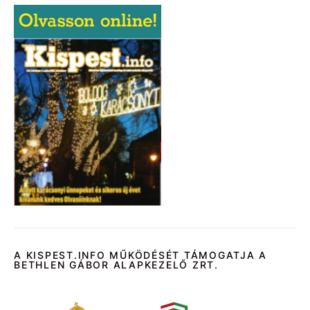
A KISPEST.INFO MŰKÖDÉSÉT TÁMOGATJA A
BETHLEN GÁBOR ALAPKEZELŐ ZRT.