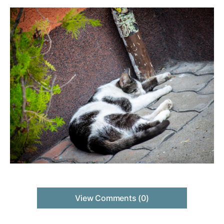
View Comments (0)