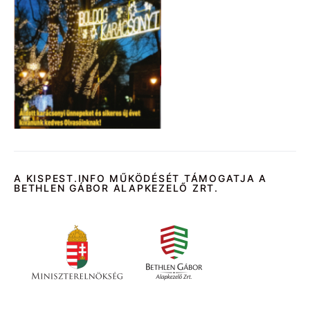
A KISPEST.INFO MŰKÖDÉSÉT TÁMOGATJA A
BETHLEN GÁBOR ALAPKEZELŐ ZRT.