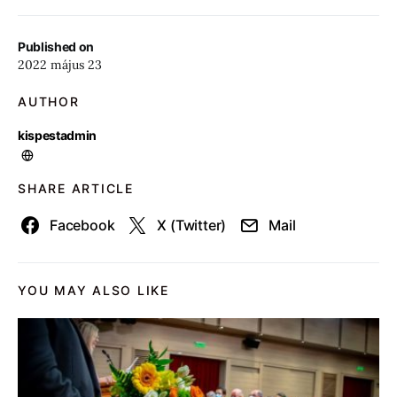
Published on
2022 május 23
AUTHOR
kispestadmin
SHARE ARTICLE
Facebook
X (Twitter)
Mail
YOU MAY ALSO LIKE