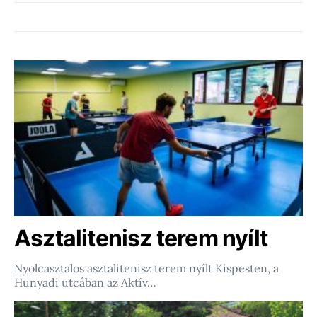
Asztalitenisz terem nyílt
Nyolcasztalos asztalitenisz terem nyílt Kispesten, a
Hunyadi utcában az Aktív…