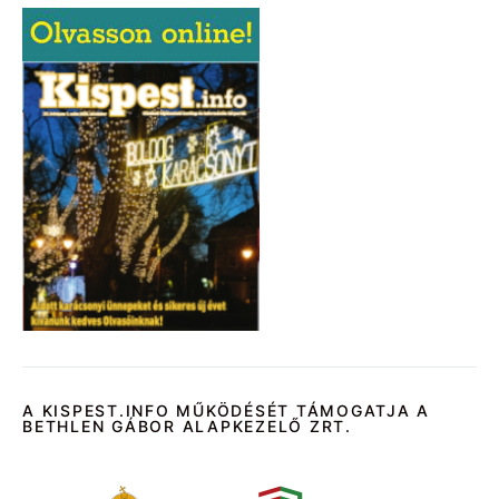
A KISPEST.INFO MŰKÖDÉSÉT TÁMOGATJA A
BETHLEN GÁBOR ALAPKEZELŐ ZRT.