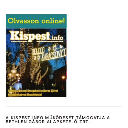
A KISPEST.INFO MŰKÖDÉSÉT TÁMOGATJA A
BETHLEN GÁBOR ALAPKEZELŐ ZRT.