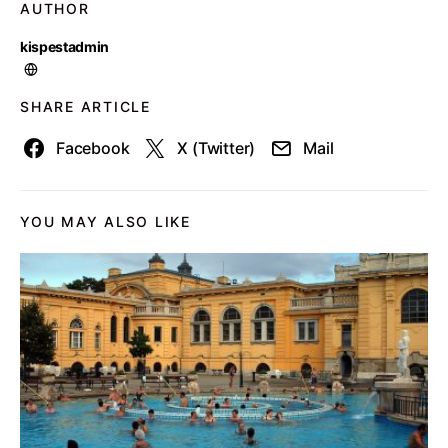
AUTHOR
kispestadmin
SHARE ARTICLE
Facebook
X (Twitter)
Mail
YOU MAY ALSO LIKE