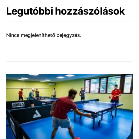
Legutóbbi hozzászólások
Nincs megjeleníthető bejegyzés.