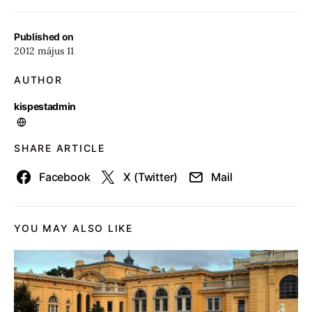
Published on
2012 május 11
AUTHOR
kispestadmin
SHARE ARTICLE
Facebook
X (Twitter)
Mail
YOU MAY ALSO LIKE