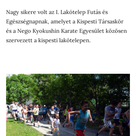
Nagy sikere volt az I. Lakótelep Futás és
Egészségnapnak, amelyet a Kispesti Társaskör
és a Nego Kyokushin Karate Egyesület közösen
szervezett a kispesti lakótelepen.