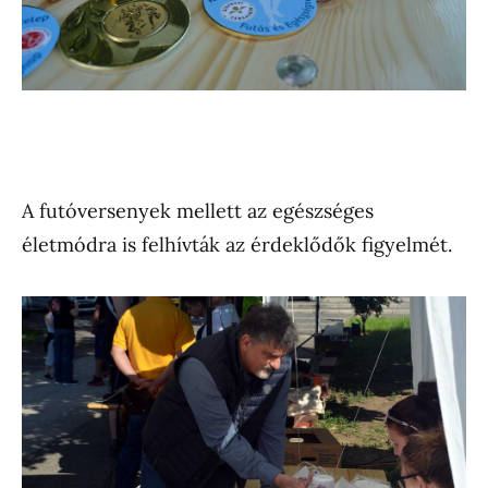
A futóversenyek mellett az egészséges
életmódra is felhívták az érdeklődők figyelmét.