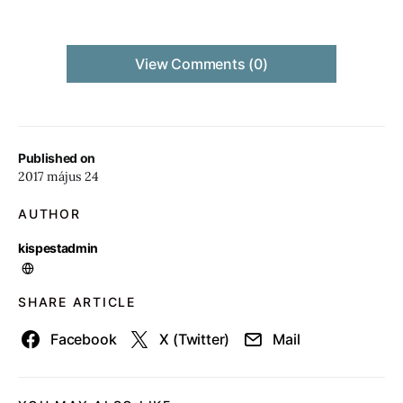
View Comments (0)
Published on
2017 május 24
AUTHOR
kispestadmin
SHARE ARTICLE
Facebook
X (Twitter)
Mail