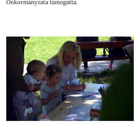
Önkormányzata támogatta.