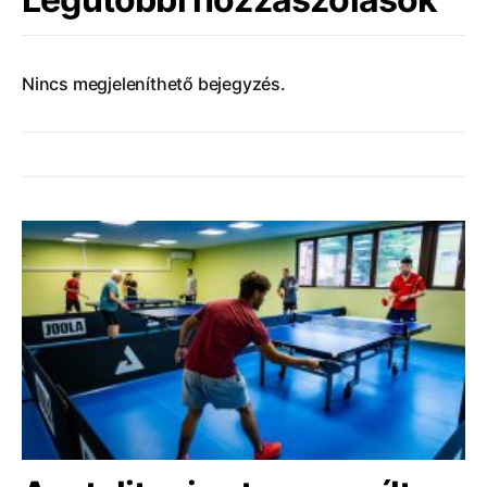
Nincs megjeleníthető bejegyzés.