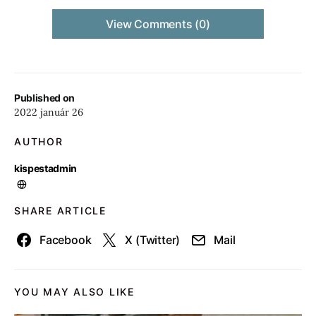
View Comments (0)
Published on
2022 január 26
AUTHOR
kispestadmin
SHARE ARTICLE
Facebook
X (Twitter)
Mail
YOU MAY ALSO LIKE