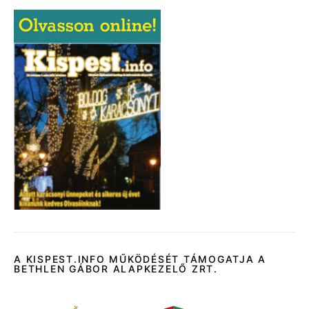
A KISPEST.INFO MŰKÖDÉSÉT TÁMOGATJA A
BETHLEN GÁBOR ALAPKEZELŐ ZRT.