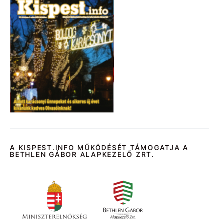
A KISPEST.INFO MŰKÖDÉSÉT TÁMOGATJA A
BETHLEN GÁBOR ALAPKEZELŐ ZRT.