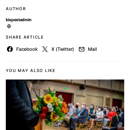
AUTHOR
kispestadmin
SHARE ARTICLE
Facebook
X (Twitter)
Mail
YOU MAY ALSO LIKE