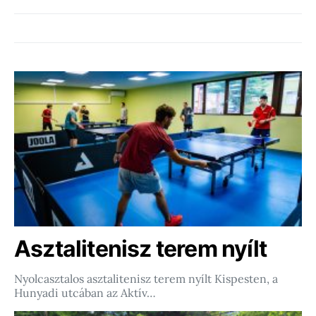
Asztalitenisz terem nyílt
Nyolcasztalos asztalitenisz terem nyílt Kispesten, a
Hunyadi utcában az Aktív…