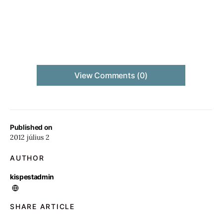
View Comments (0)
Published on
2012 július 2
AUTHOR
kispestadmin
SHARE ARTICLE