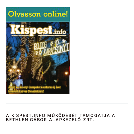
A KISPEST.INFO MŰKÖDÉSÉT TÁMOGATJA A
BETHLEN GÁBOR ALAPKEZELŐ ZRT.