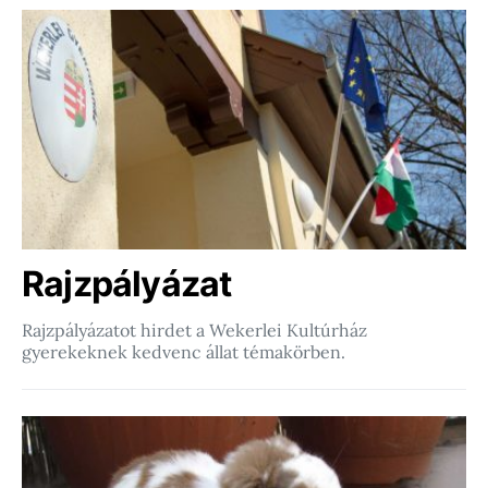
Rajzpályázat
Rajzpályázatot hirdet a Wekerlei Kultúrház
gyerekeknek kedvenc állat témakörben.