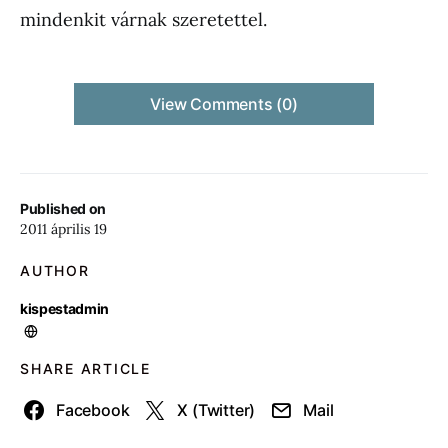
mindenkit várnak szeretettel.
View Comments (0)
Published on
2011 április 19
AUTHOR
kispestadmin
SHARE ARTICLE
Facebook
X (Twitter)
Mail