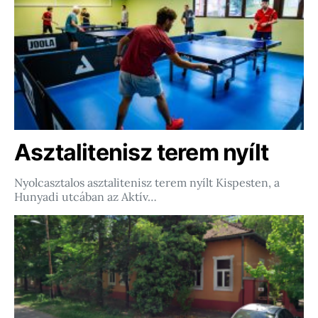
Asztalitenisz terem nyílt
Nyolcasztalos asztalitenisz terem nyílt Kispesten, a
Hunyadi utcában az Aktív…