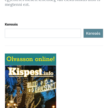
megtenni ezt.
Keresés
Keresés