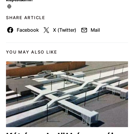
SHARE ARTICLE
Facebook
X (Twitter)
Mail
YOU MAY ALSO LIKE