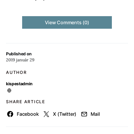
View Comments (0)
Published on
2019 január 29
AUTHOR
kispestadmin
SHARE ARTICLE
Facebook
X (Twitter)
Mail