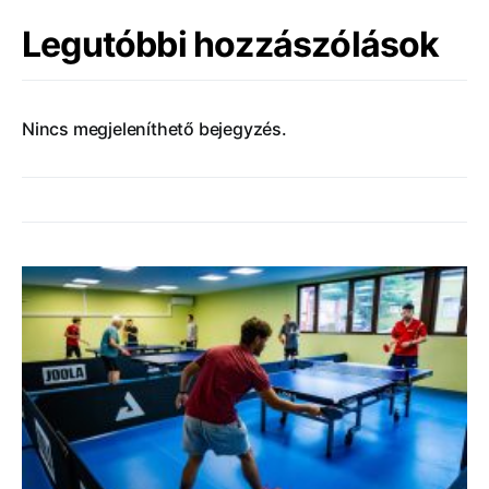
Legutóbbi hozzászólások
Nincs megjeleníthető bejegyzés.