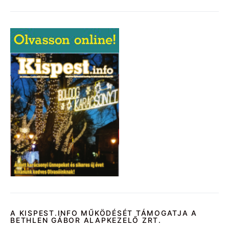
A KISPEST.INFO MŰKÖDÉSÉT TÁMOGATJA A
BETHLEN GÁBOR ALAPKEZELŐ ZRT.