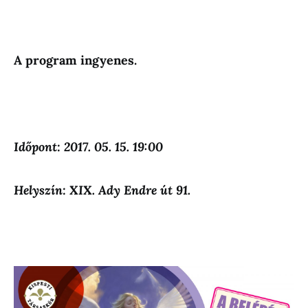
A program ingyenes.
Időpont: 2017. 05. 15. 19:00
Helyszín: XIX. Ady Endre út 91.