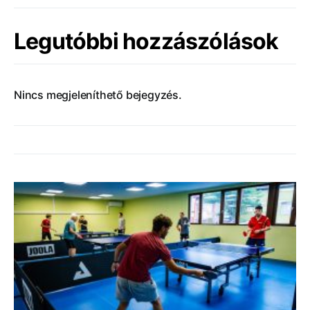
Legutóbbi hozzászólások
Nincs megjeleníthető bejegyzés.