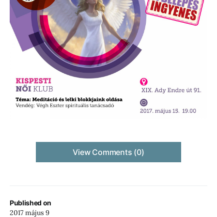
View Comments (0)
Published on
2017 május 9