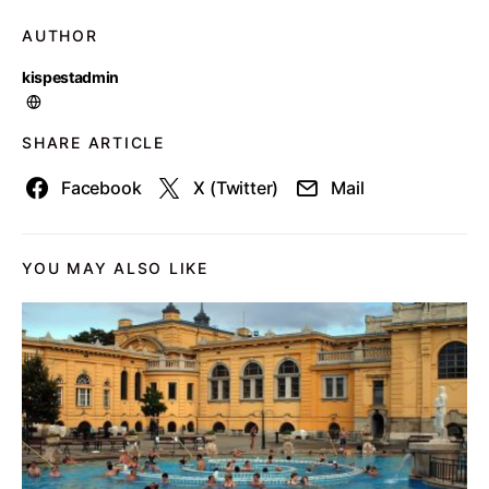
AUTHOR
kispestadmin
SHARE ARTICLE
Facebook
X (Twitter)
Mail
YOU MAY ALSO LIKE