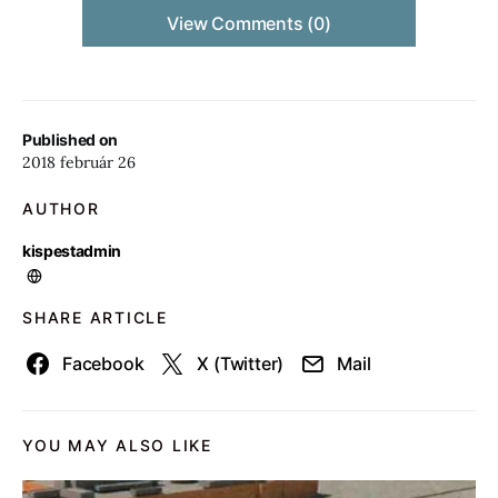
View Comments (0)
Published on
2018 február 26
AUTHOR
kispestadmin
SHARE ARTICLE
Facebook
X (Twitter)
Mail
YOU MAY ALSO LIKE