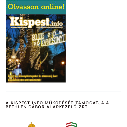
A KISPEST.INFO MŰKÖDÉSÉT TÁMOGATJA A
BETHLEN GÁBOR ALAPKEZELŐ ZRT.