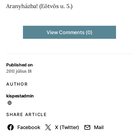
Aranyházba! (Eötvös u. 5.)
View Comments (0)
Published on
2011 július 18
AUTHOR
kispestadmin
SHARE ARTICLE
Facebook
X (Twitter)
Mail