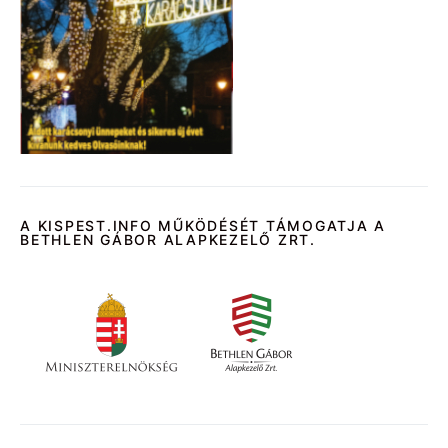
A KISPEST.INFO MŰKÖDÉSÉT TÁMOGATJA A
BETHLEN GÁBOR ALAPKEZELŐ ZRT.