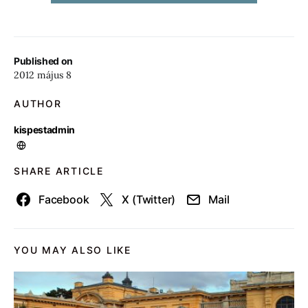
Published on
2012 május 8
AUTHOR
kispestadmin
SHARE ARTICLE
Facebook
X (Twitter)
Mail
YOU MAY ALSO LIKE