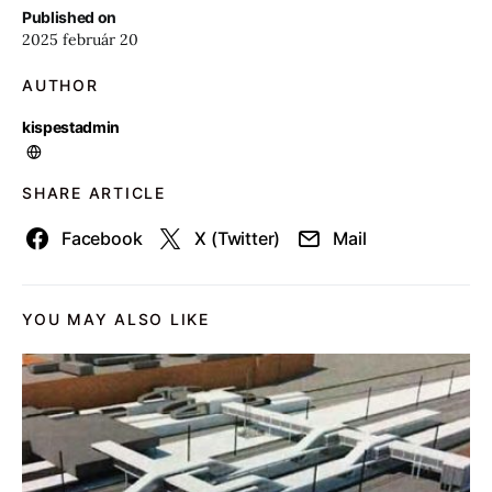
Published on
2025 február 20
AUTHOR
kispestadmin
SHARE ARTICLE
Facebook
X (Twitter)
Mail
YOU MAY ALSO LIKE