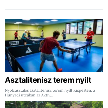
Asztalitenisz terem nyílt
Nyolcasztalos asztalitenisz terem nyílt Kispesten, a
Hunyadi utcában az Aktív…