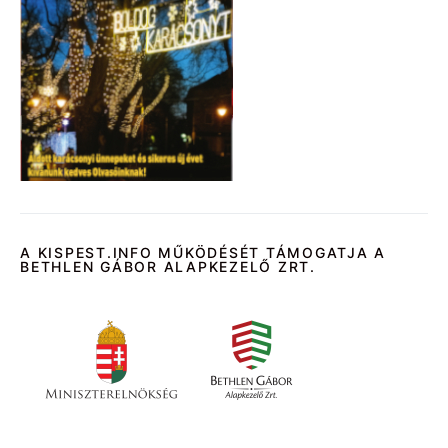
A KISPEST.INFO MŰKÖDÉSÉT TÁMOGATJA A
BETHLEN GÁBOR ALAPKEZELŐ ZRT.