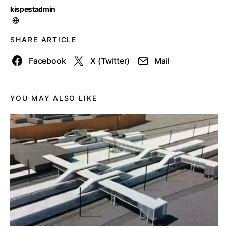
kispestadmin
SHARE ARTICLE
Facebook
X (Twitter)
Mail
YOU MAY ALSO LIKE