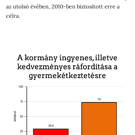
az utolsó évében, 2010-ben biztosított erre a
célra.