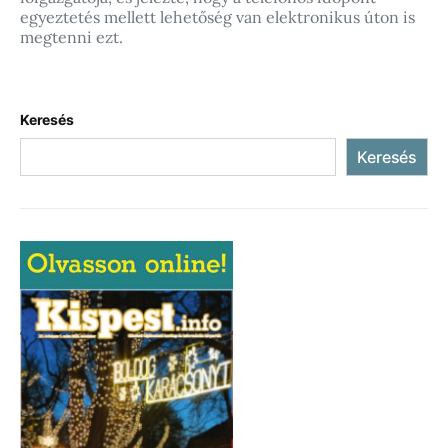
egyeztetés mellett lehetőség van elektronikus úton is
megtenni ezt.
Keresés
Keresés