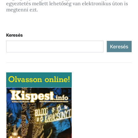
egyeztetés mellett lehetőség van elektronikus úton is
megtenni ezt.
Keresés
Keresés