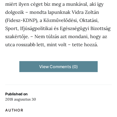
miért ilyen céget bíz meg a munkával, aki így
dolgozik – mondta lapunknak Vidra Zoltán
(Fidesz-KDNP), a Közművelődési, Oktatási,
Sport, Ifjúságpolitikai és Egészségügyi Bizottság
szakértője. – Nem túlzás azt mondani, hogy az
utca rosszabb lett, mint volt – tette hozzá.
View Comments (0)
Published on
2018 augusztus 30
AUTHOR