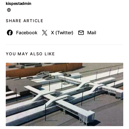
kispestadmin
SHARE ARTICLE
Facebook
X (Twitter)
Mail
YOU MAY ALSO LIKE