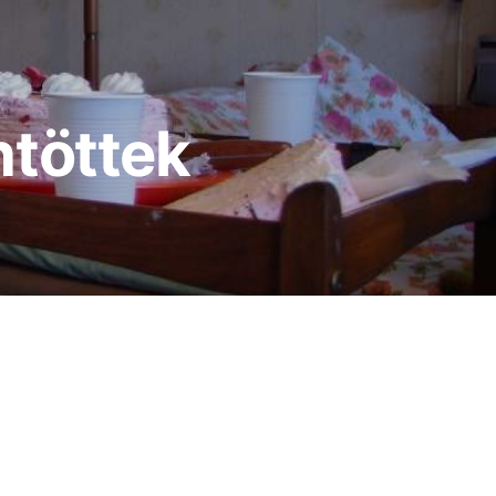
ntöttek