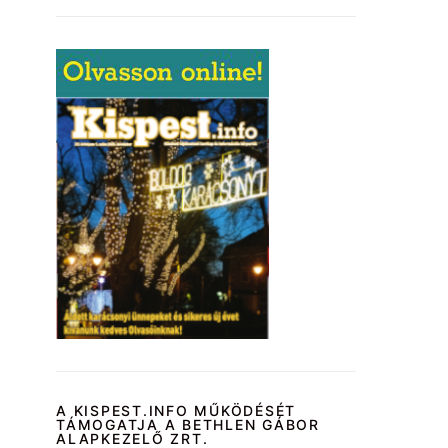
A KISPEST.INFO MŰKÖDÉSÉT
TÁMOGATJA A BETHLEN GÁBOR
ALAPKEZELŐ ZRT.