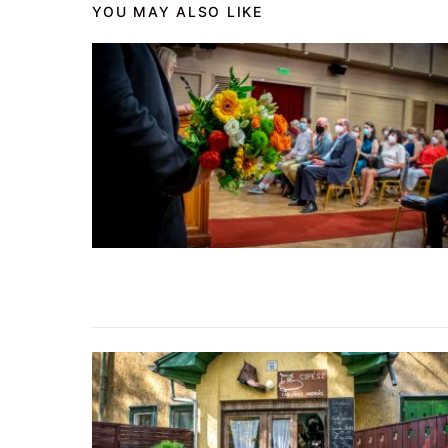
YOU MAY ALSO LIKE