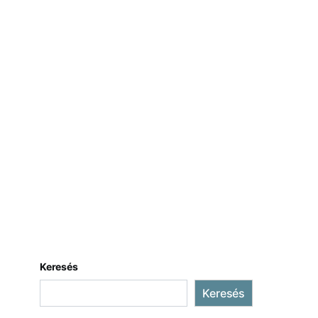
Keresés
Keresés