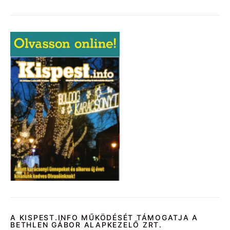
A KISPEST.INFO MŰKÖDÉSÉT TÁMOGATJA A
BETHLEN GÁBOR ALAPKEZELŐ ZRT.