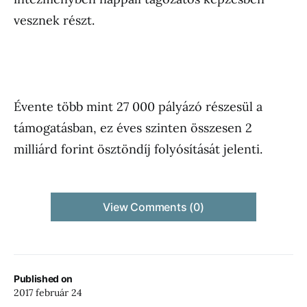
vesznek részt.
Évente több mint 27 000 pályázó részesül a
támogatásban, ez éves szinten összesen 2
milliárd forint ösztöndíj folyósítását jelenti.
View Comments (0)
Published on
2017 február 24