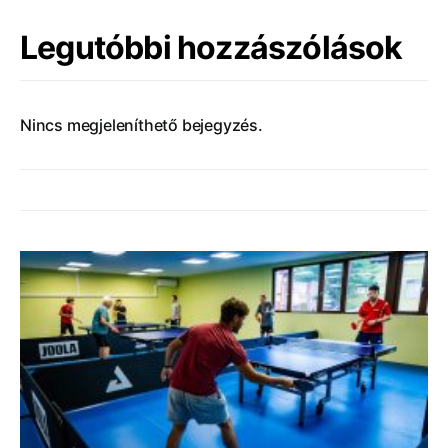
Legutóbbi hozzászólások
Nincs megjeleníthető bejegyzés.