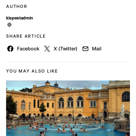
AUTHOR
kispestadmin
SHARE ARTICLE
Facebook
X (Twitter)
Mail
YOU MAY ALSO LIKE