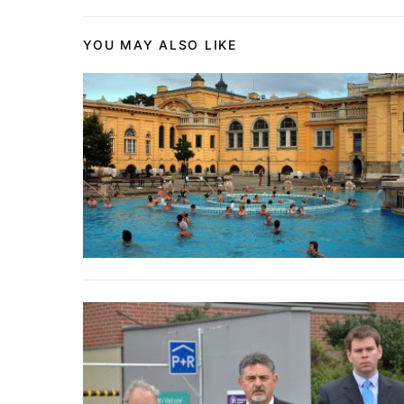
YOU MAY ALSO LIKE