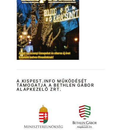
A KISPEST.INFO MŰKÖDÉSÉT
TÁMOGATJA A BETHLEN GÁBOR
ALAPKEZELŐ ZRT.