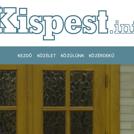
KEZDŐ
KÖZÉLET
KÖZÜLÜNK
KÖZÉRDEKŰ