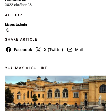
2022 október 28
AUTHOR
kispestadmin
SHARE ARTICLE
Facebook
X (Twitter)
Mail
YOU MAY ALSO LIKE