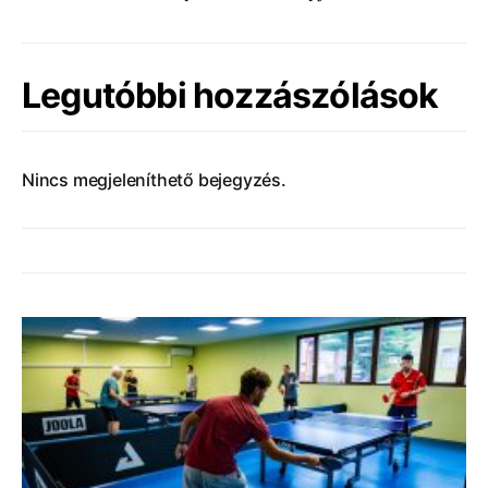
Legutóbbi hozzászólások
Nincs megjeleníthető bejegyzés.