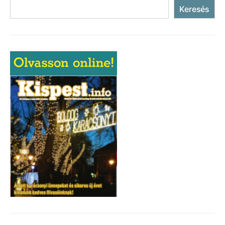
Keresés