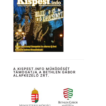
A KISPEST.INFO MŰKÖDÉSÉT
TÁMOGATJA A BETHLEN GÁBOR
ALAPKEZELŐ ZRT.