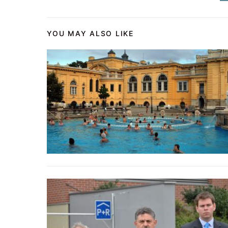
YOU MAY ALSO LIKE