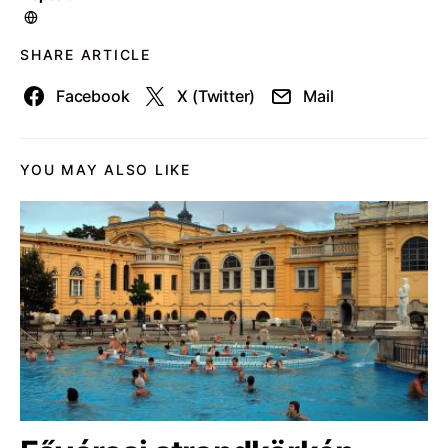
SHARE ARTICLE
Facebook
X (Twitter)
Mail
YOU MAY ALSO LIKE