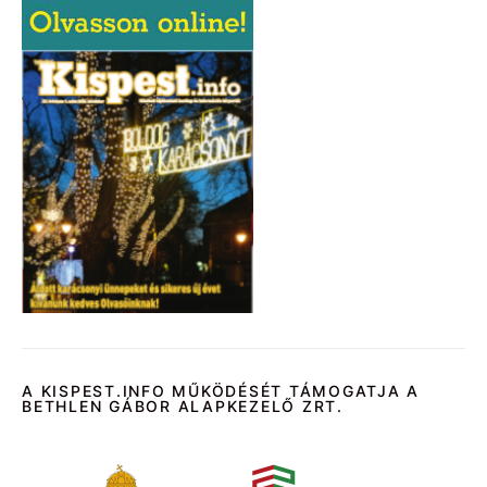
A KISPEST.INFO MŰKÖDÉSÉT TÁMOGATJA A
BETHLEN GÁBOR ALAPKEZELŐ ZRT.